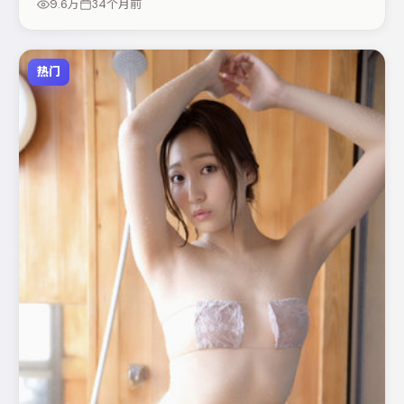
9.6万
34个月前
晰主线，这部作品值得关注。
热门