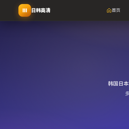
日韩高清
首页
韩国日本