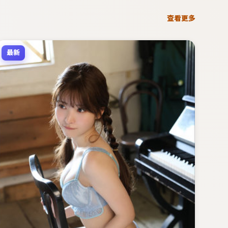
查看更多
最新