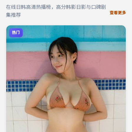
在线日韩高清热播榜，高分韩影日影与口碑剧
查看更多
集推荐
热门