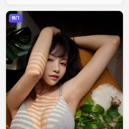
品值得关注。
热门