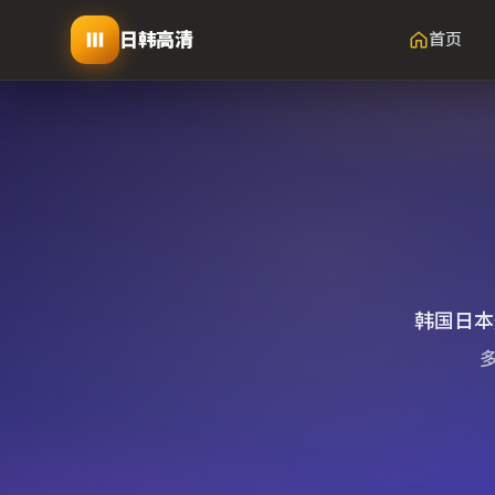
日韩高清
首页
韩国日本